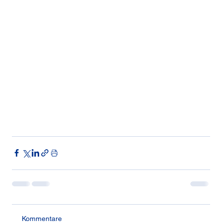
Kommentare