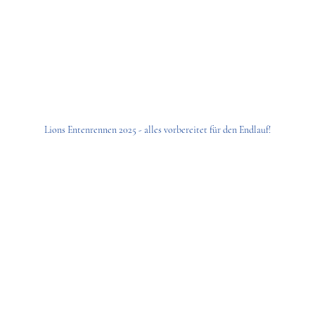
Lions Entenrennen 2025 - alles vorbereitet für den Endlauf!