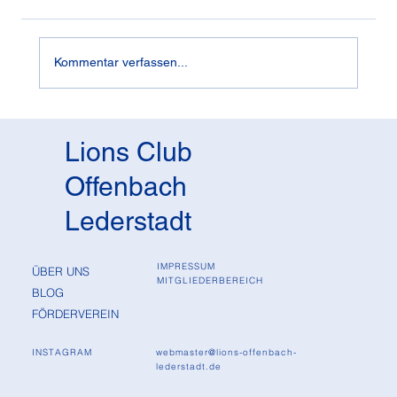
Kommentar verfassen...
Lions Club
Offenbach
Lederstadt
IMPRESSUM
ÜBER UNS
MITGLIEDERBEREICH
BLOG
FÖRDERVEREIN
webmaster@lions-offenbach-
INSTAGRAM
lederstadt.de